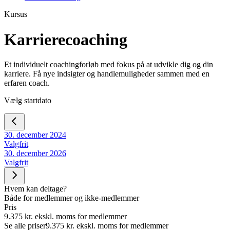
Kursus
Karrierecoaching
Et individuelt coachingforløb med fokus på at udvikle dig og din
karriere. Få nye indsigter og handlemuligheder sammen med en
erfaren coach.
Vælg startdato
30. december 2024
Valgfrit
30. december 2026
Valgfrit
Hvem kan deltage?
Både for medlemmer og ikke-medlemmer
Pris
9.375 kr. ekskl. moms for medlemmer
Se alle priser
9.375 kr. ekskl. moms for medlemmer