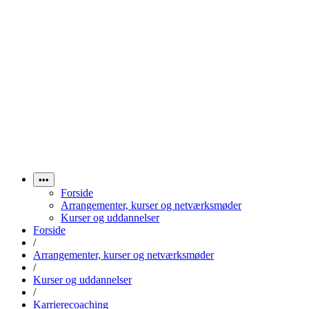
•••
Forside
Arrangementer, kurser og netværksmøder
Kurser og uddannelser
Forside
/
Arrangementer, kurser og netværksmøder
/
Kurser og uddannelser
/
Karrierecoaching