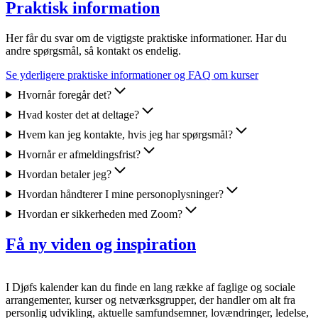
Praktisk information
Her får du svar om de vigtigste praktiske informationer. Har du
andre spørgsmål, så kontakt os endelig.
Se yderligere praktiske informationer og FAQ om kurser
Hvornår foregår det?
Hvad koster det at deltage?
Hvem kan jeg kontakte, hvis jeg har spørgsmål?
Hvornår er afmeldingsfrist?
Hvordan betaler jeg?
Hvordan håndterer I mine personoplysninger?
Hvordan er sikkerheden med Zoom?
Få ny viden og inspiration
I Djøfs kalender kan du finde en lang række af faglige og sociale
arrangementer, kurser og netværksgrupper, der handler om alt fra
personlig udvikling, aktuelle samfundsemner, lovændringer, ledelse,