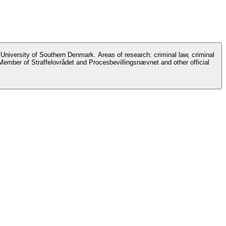
ember of Straffelovrådet and Procesbevillingsnævnet and other official