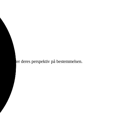
rsvarer deler deres perspektiv på bestemmelsen.