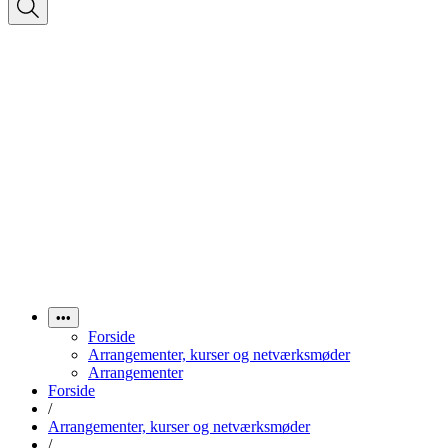
•••
Forside
Arrangementer, kurser og netværksmøder
Arrangementer
Forside
/
Arrangementer, kurser og netværksmøder
/