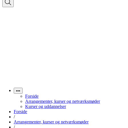
•••
Forside
Arrangementer, kurser og netværksmøder
Kurser og uddannelser
Forside
/
Arrangementer, kurser og netværksmøder
/