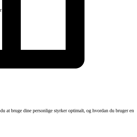
r
 du at bruge dine personlige styrker optimalt, og hvordan du bruger en