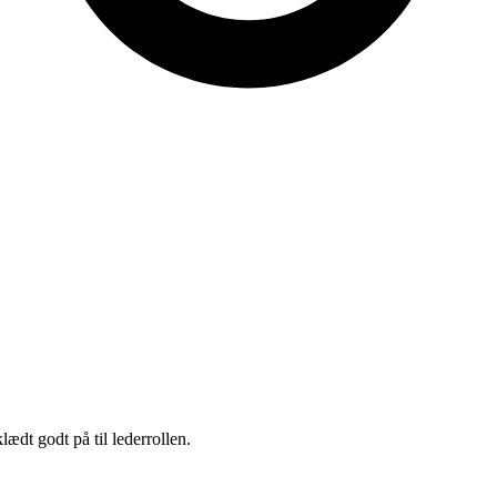
ædt godt på til lederrollen.